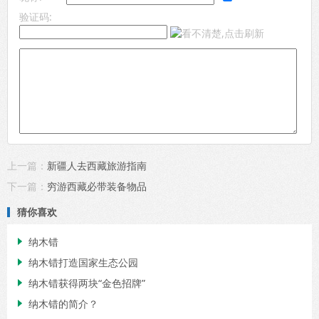
验证码:
上一篇：
新疆人去西藏旅游指南
下一篇：
穷游西藏必带装备物品
猜你喜欢
纳木错

纳木错打造国家生态公园

纳木错获得两块“金色招牌”

纳木错的简介？
