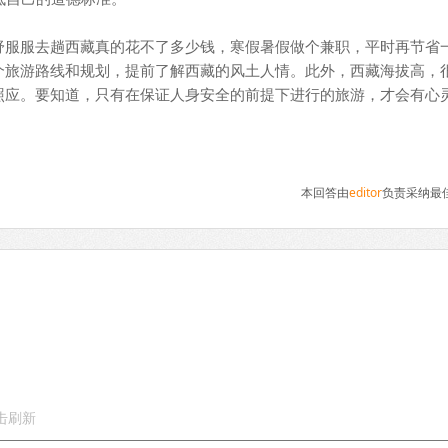
服服去趟西藏真的花不了多少钱，寒假暑假做个兼职，平时再节省
个旅游路线和规划，提前了解西藏的风土人情。此外，西藏海拔高，
照应。要知道，只有在保证人身安全的前提下进行的旅游，才会有心
本回答由
editor
负责采纳最