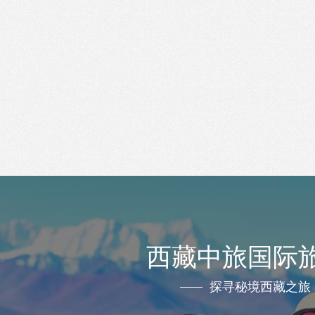
西藏中旅国际
探寻秘境西藏之旅