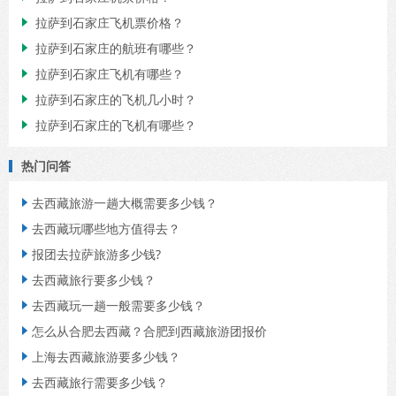
拉萨到石家庄飞机票价格？

拉萨到石家庄的航班有哪些？

拉萨到石家庄飞机有哪些？

拉萨到石家庄的飞机几小时？

拉萨到石家庄的飞机有哪些？

热门问答
去西藏旅游一趟大概需要多少钱？

去西藏玩哪些地方值得去？

报团去拉萨旅游多少钱?

去西藏旅行要多少钱？

去西藏玩一趟一般需要多少钱？

怎么从合肥去西藏？合肥到西藏旅游团报价

上海去西藏旅游要多少钱？

去西藏旅行需要多少钱？
