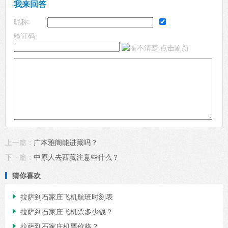
我来回答
昵称:
验证码:
上一篇：
广本雅阁能进藏吗？
下一篇：
中原人去西藏注意些什么？
猜你喜欢
拉萨到石家庄飞机航班时刻表

拉萨到石家庄飞机票多少钱？

拉萨到石家庄机票价格？
