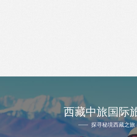
西藏中旅国际
探寻秘境西藏之旅