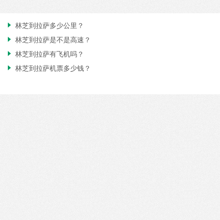
林芝到拉萨多少公里？

林芝到拉萨是不是高速？

林芝到拉萨有飞机吗？

林芝到拉萨机票多少钱？
