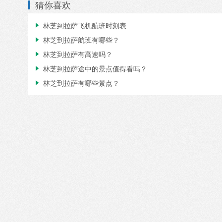
猜你喜欢
林芝到拉萨飞机航班时刻表

林芝到拉萨航班有哪些？

林芝到拉萨有高速吗？

林芝到拉萨途中的景点值得看吗？

林芝到拉萨有哪些景点？
