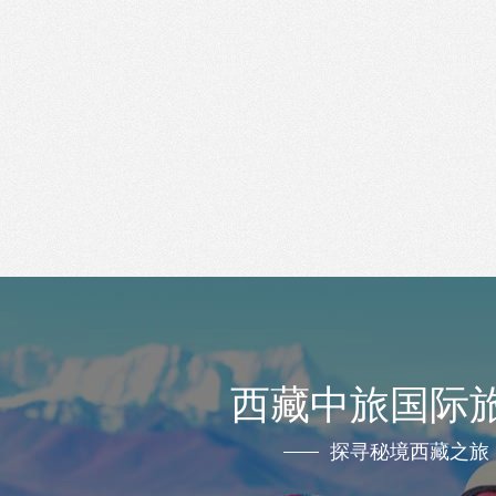
西藏中旅国际
探寻秘境西藏之旅