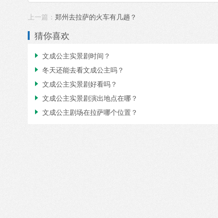
上一篇：
郑州去拉萨的火车有几趟？
猜你喜欢
文成公主实景剧时间？

冬天还能去看文成公主吗？

文成公主实景剧好看吗？

文成公主实景剧演出地点在哪？

文成公主剧场在拉萨哪个位置？
