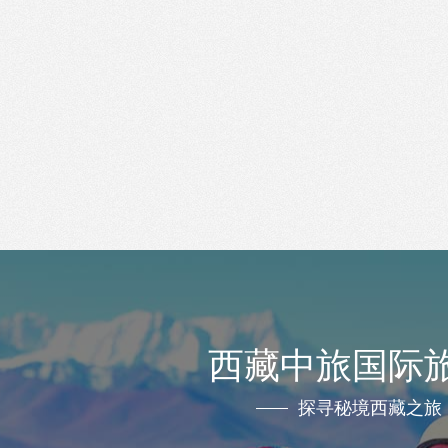
西藏中旅国际
探寻秘境西藏之旅