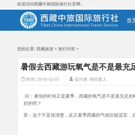
欢迎访问西藏中旅国际旅行社官网。
首
您的位置:
西藏旅游
>
旅行问答
>
暑假去西藏游玩氧气是不是最充
时间: 2016-02-01
提问者: 南街爱人


问：暑假的时候正是夏季，西藏的氧气是不是最充足的
好的吧？
答：这个不是很清楚，反正夏季西藏的气候比较适宜，