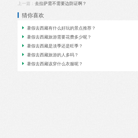
上一篇：
去拉萨需不需要边防证啊？
猜你喜欢
暑假去西藏有什么好玩的景点推荐？

暑假去西藏旅游需要花费多少呢？

暑假去西藏是淡季还是旺季？

暑假去西藏旅游的人多吗？

暑假去西藏该穿什么衣服呢？
