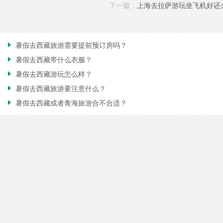
下一篇：
上海去拉萨游玩坐飞机好还
暑假去西藏旅游需要提前预订房吗？

暑假去西藏带什么衣服？

暑假去西藏游玩怎么样？

暑假去西藏旅游要注意什么？

暑假去西藏或者青海旅游合不合适？
