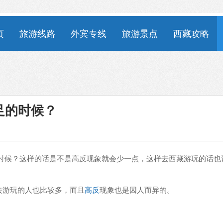
页
旅游线路
外宾专线
旅游景点
西藏攻略
足的时候？
时候？这样的话是不是高反现象就会少一点，这样去西藏游玩的话也
去游玩的人也比较多，而且
高反
现象也是因人而异的。