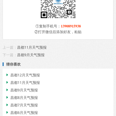
13908915938
①复制手机号：
②打开微信后添加好友，粘贴
上一篇：
昌都11月天气预报
下一篇：
昌都9月天气预报
猜你喜欢
昌都12月天气预报

昌都11月天气预报

昌都9月天气预报

昌都8月天气预报

昌都7月天气预报

昌都6月天气预报
