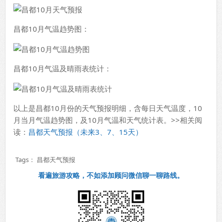
昌都10月气温趋势图：
昌都10月气温及晴雨表统计：
以上是昌都10月份的天气预报明细，含每日天气温度，10
月当月气温趋势图，及10月气温和天气统计表。>>相关阅
读：
昌都天气预报（未来3、7、15天）
Tags：
昌都天气预报
看遍旅游攻略，不如添加顾问微信聊一聊路线。