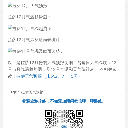
拉萨12月气温趋势图：
拉萨12月气温及晴雨表统计：
以上是拉萨12月份的天气预报明细，含每日天气温度，12
月当月气温趋势图，及12月气温和天气统计表。>>相关阅
读：
拉萨天气预报（未来3、7、15天）
Tags：
拉萨天气预报
看遍旅游攻略，不如添加顾问微信聊一聊路线。