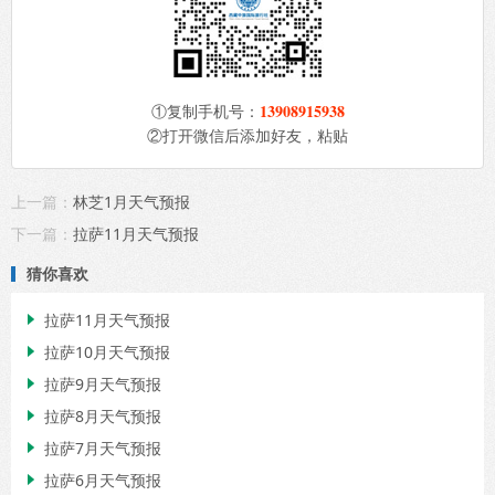
13908915938
①复制手机号：
②打开微信后添加好友，粘贴
上一篇：
林芝1月天气预报
下一篇：
拉萨11月天气预报
猜你喜欢
拉萨11月天气预报

拉萨10月天气预报

拉萨9月天气预报

拉萨8月天气预报

拉萨7月天气预报

拉萨6月天气预报
