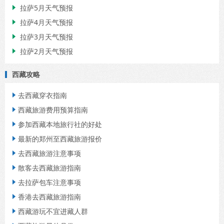
拉萨5月天气预报

拉萨4月天气预报

拉萨3月天气预报

拉萨2月天气预报

西藏攻略
去西藏穿衣指南

西藏旅游费用预算指南

参加西藏本地旅行社的好处

最新的郑州至西藏旅游报价

去西藏旅游注意事项

散客去西藏旅游指南

去拉萨包车注意事项

香港去西藏旅游指南

西藏游玩不宜进藏人群
