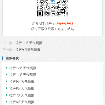
13908915938
①复制手机号：
②打开微信后添加好友，粘贴
上一篇：
拉萨11月天气预报
下一篇：
拉萨9月天气预报
猜你喜欢
拉萨12月天气预报

拉萨11月天气预报

拉萨9月天气预报

拉萨8月天气预报

拉萨7月天气预报

拉萨6月天气预报
