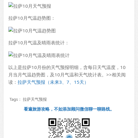
拉萨10月气温趋势图：
拉萨10月气温及晴雨表统计：
以上是拉萨10月份的天气预报明细，含每日天气温度，10
月当月气温趋势图，及10月气温和天气统计表。>>相关阅
读：
拉萨天气预报（未来3、7、15天）
Tags：
拉萨天气预报
看遍旅游攻略，不如添加顾问微信聊一聊路线。