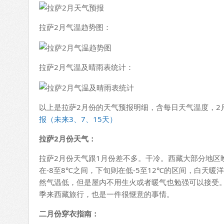
拉萨2月气温趋势图：
拉萨2月气温及晴雨表统计：
以上是拉萨2月份的天气预报明细，含每日天气温度，2
报（未来3、7、15天）
拉萨2月份天气：
拉萨2月份天气跟1月份差不多。干冷。西藏大部分地区
在-8至8℃之间，下旬则在低-5至12℃的区间，白天
然气温低，但是屋内不用生火或者暖气也勉强可以接受
季来西藏旅行，也是一件很惬意的事情。
二月份穿衣指南：