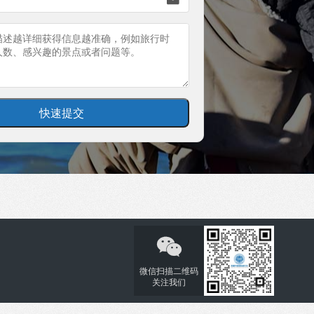

微信扫描二维码
关注我们