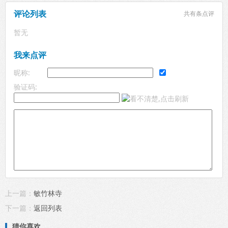
评论列表
共有
条点评
暂无
我来点评
昵称:
验证码:
上一篇：
敏竹林寺
下一篇：
返回列表
猜你喜欢