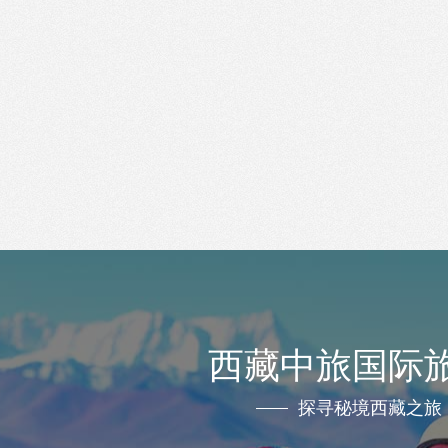
西藏中旅国际
探寻秘境西藏之旅