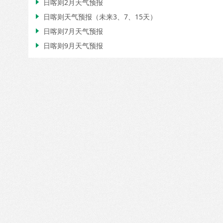
日喀则2月天气预报

日喀则天气预报（未来3、7、15天）

日喀则7月天气预报

日喀则9月天气预报
