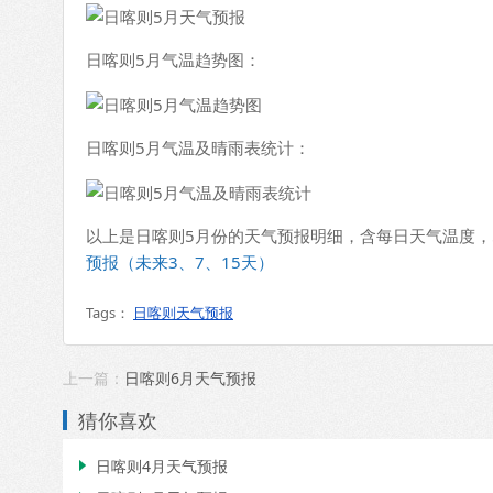
日喀则5月气温趋势图：
日喀则5月气温及晴雨表统计：
以上是日喀则5月份的天气预报明细，含每日天气温度，
预报（未来3、7、15天）
Tags：
日喀则天气预报
上一篇：
日喀则6月天气预报
猜你喜欢
日喀则4月天气预报
