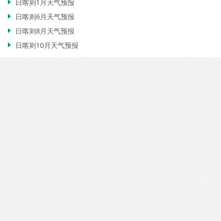
日喀则1月天气预报

日喀则6月天气预报

日喀则8月天气预报

日喀则10月天气预报
