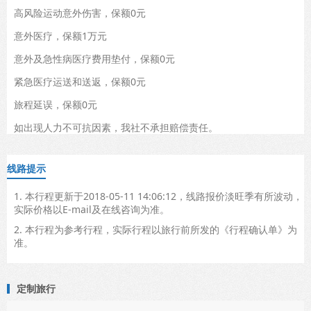
高风险运动意外伤害，保额0元
意外医疗，保额1万元
意外及急性病医疗费用垫付，保额0元
紧急医疗运送和送返，保额0元
旅程延误，保额0元
如出现人力不可抗因素，我社不承担赔偿责任。
线路提示
1. 本行程更新于2018-05-11 14:06:12，线路报价淡旺季有所波动，
实际价格以E-mail及在线咨询为准。
2. 本行程为参考行程，实际行程以旅行前所发的《行程确认单》为
准。
定制旅行