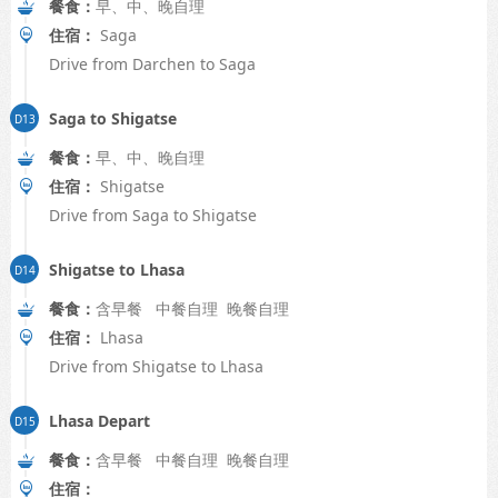
餐食：
早、中、晚自理
住宿：
Saga
Drive from Darchen to Saga
Saga to Shigatse
餐食：
早、中、晚自理
住宿：
Shigatse
Drive from Saga to Shigatse
Shigatse to Lhasa
餐食：
含早餐 中餐自理 晚餐自理
住宿：
Lhasa
Drive from Shigatse to Lhasa
Lhasa Depart
餐食：
含早餐 中餐自理 晚餐自理
住宿：