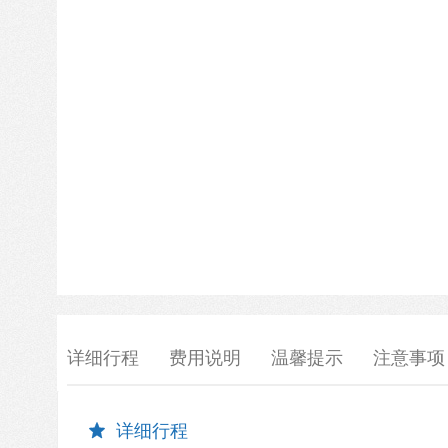
详细行程
费用说明
温馨提示
注意事项
详细行程
