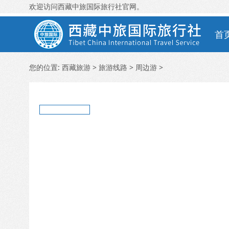
欢迎访问西藏中旅国际旅行社官网。
首
您的位置:
西藏旅游
>
旅游线路
>
周边游
>