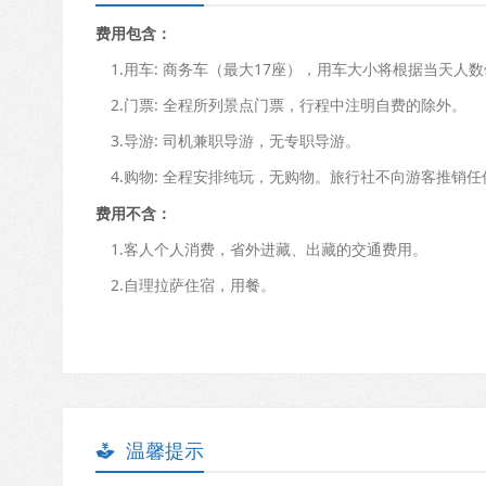
费用包含：
1.用车: 商务车（最大17座），用车大小将根据当天人
2.门票: 全程所列景点门票，行程中注明自费的除外。
3.导游: 司机兼职导游，无专职导游。
4.购物: 全程安排纯玩，无购物。旅行社不向游客推销
费用不含：
1.客人个人消费，省外进藏、出藏的交通费用。
2.自理拉萨住宿，用餐。
温馨提示
