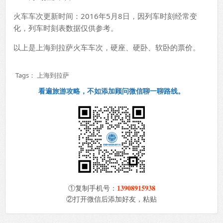
火车车次更新时间：2016年5月8日，因列车时刻经常变
化，列车时刻表数据仅供参考。
以上是上海到拉萨火车车次，硬座、硬卧、软卧的票价。
Tags：
上海到拉萨
看遍旅游攻略，不如添加顾问微信聊一聊路线。
13908915938
①复制手机号：
②打开微信后添加好友，粘贴