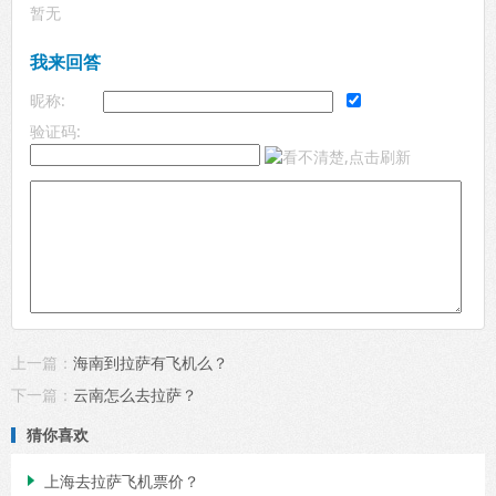
暂无
我来回答
昵称:
验证码:
上一篇：
海南到拉萨有飞机么？
下一篇：
云南怎么去拉萨？
猜你喜欢
上海去拉萨飞机票价？
