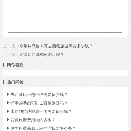
上一篇：
今年从乌鲁木齐去西藏旅游需要多少钱？
下一篇：
天津到西藏如何游玩呢？
猜你喜欢
热门问答
去西藏玩一趟一般需要多少钱？

怀孕的孕妇可以去西藏旅游吗？

太原到拉萨旅游一周需要多少钱？

西藏旅游费用大约多少？

发生严重高原反应的症状要怎么办？
