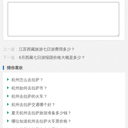
上一篇：
江苏西藏旅游七日游费用多少？
下一篇：
6月西藏七日游报团价格大概是多少？
猜你喜欢
杭州怎么去拉萨？

杭州如何去拉萨市？

杭州去拉萨的火车？

杭州去拉萨交通哪个好？

夏天杭州去拉萨旅游准备多少钱？

哪位知道杭州去拉萨火车票价格？
