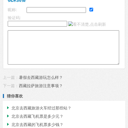
昵称:
验证码:
上一篇：
暑假去西藏游玩怎么样？
下一篇：
西藏拉萨旅游注意事项？
猜你喜欢
北京去西藏旅游火车经过那些站？

北京去西藏飞机票是多少元？

北京去西藏的飞机票多少钱？
