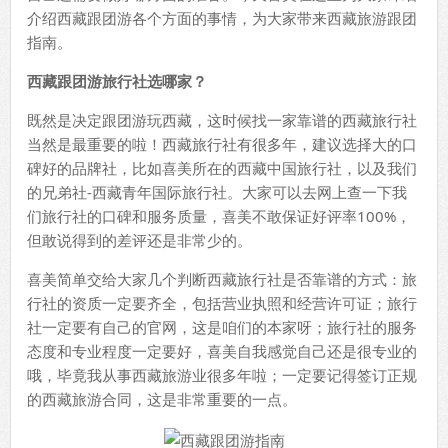
介绍西藏跟团游各个方面的事情，为大家带来西藏旅游跟团
指南。
西藏跟团游旅行社选哪家？
既然是决定跟团游玩西藏，这时候找一家靠谱的西藏旅行社
当然是最重要的啦！西藏旅行社有很多年，建议选择大的口
碑好的品牌社，比如喜美所在的西藏中国旅行社，以及我们
的兄弟社-西藏青年国际旅行社。大家可以去网上查一下我
们旅行社的口碑和服务质量，喜美不敢保证好评率100%，
但敢说得到的差评还是非常少的。
喜美简单交给大家几个判断西藏旅行社是否靠谱的方式：旅
行社的资质一定要齐全，包括营业执照和经营许可证；旅行
社一定要有自己的官网，这是咱们的本家呀；旅行社的服务
态度和专业程度一定要好，喜美自我感觉自己还是很专业的
哦，毕竟我从事西藏旅游业很多年啦；一定要记得签订正规
的西藏旅游合同，这是非常重要的一点。