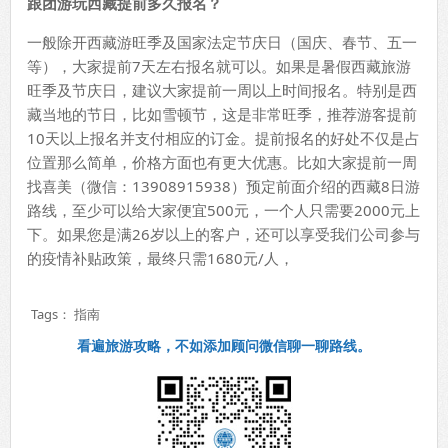
跟团游玩西藏提前多久报名？
一般除开西藏游旺季及国家法定节庆日（国庆、春节、五一
等），大家提前7天左右报名就可以。如果是暑假西藏旅游
旺季及节庆日，建议大家提前一周以上时间报名。特别是西
藏当地的节日，比如雪顿节，这是非常旺季，推荐游客提前
10天以上报名并支付相应的订金。提前报名的好处不仅是占
位置那么简单，价格方面也有更大优惠。比如大家提前一周
找喜美（微信：13908915938）预定前面介绍的西藏8日游
路线，至少可以给大家便宜500元，一个人只需要2000元上
下。如果您是满26岁以上的客户，还可以享受我们公司参与
的疫情补贴政策，最终只需1680元/人，
Tags：
指南
看遍旅游攻略，不如添加顾问微信聊一聊路线。