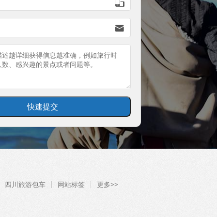


四川旅游包车
网站标签
更多>>