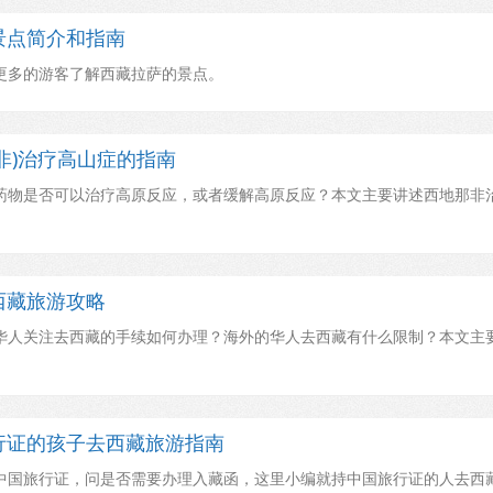
景点简介和指南
更多的游客了解西藏拉萨的景点。
非)治疗高山症的指南
物是否可以治疗高原反应，或者缓解高原反应？本文主要讲述西地那非
西藏旅游攻略
华人关注去西藏的手续如何办理？海外的华人去西藏有什么限制？本文主
行证的孩子去西藏旅游指南
中国旅行证，问是否需要办理入藏函，这里小编就持中国旅行证的人去西