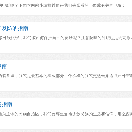
的电影呢？下面本网站小编推荐值得我们去观看的与西藏有关的电影：
护及防晒指南
誉，紫外线很强，我们该如何保护自己的皮肤呢？注意防晒的知识也是去高原
指南
的装备里，服装是最基本的组成部分，什么样的服装更适合旅途或户外穿
忌指南
族为主体的民族自治区，我们要尊重当地少数民族的生活和信仰，那么西