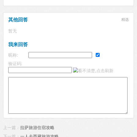
其他回答
精选
暂无
我来回答
昵称:
验证码:
上一篇：
拉萨旅游住宿攻略
下一篇：
一人去西藏旅游攻略