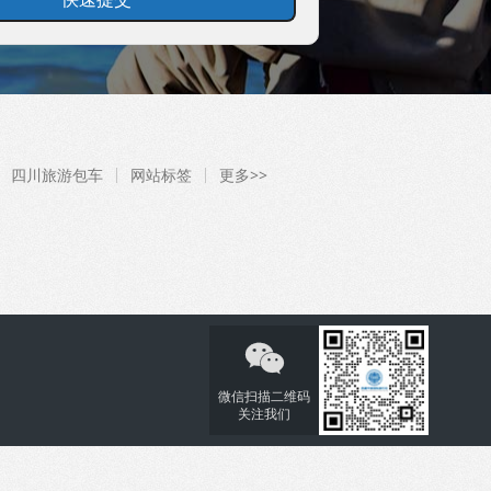
四川旅游包车
网站标签
更多>>

微信扫描二维码
关注我们