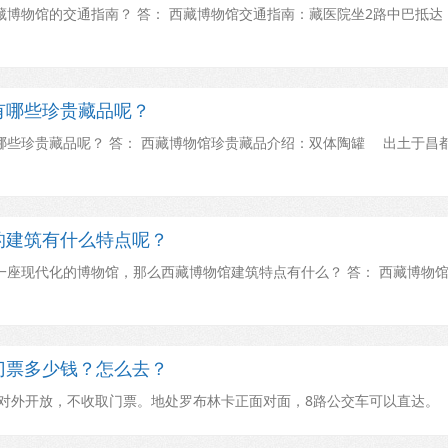
博物馆的交通指南？ 答： 西藏博物馆交通指南：藏医院坐2路中巴抵达
有哪些珍贵藏品呢？
些珍贵藏品呢？ 答： 西藏博物馆珍贵藏品介绍：双体陶罐 出土于昌
的建筑有什么特点呢？
座现代化的博物馆，那么西藏博物馆建筑特点有什么？ 答： 西藏博物
门票多少钱？怎么去？
对外开放，不收取门票。地处罗布林卡正面对面，8路公交车可以直达。