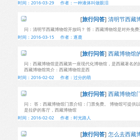
时间：2016-03-29
作者：一种液体叫做眼泪
[
旅行问答
]
清明节西藏
问：清明节西藏博物馆开放吗？ 答：西藏博物馆是对外免
时间：2016-03-15
作者：逐鹿
[
旅行问答
]
西藏博物馆
问：西藏博物馆是西藏第一座现代化博物馆，是西藏著名的
西藏博物馆简介：西藏博物馆是西
时间：2016-02-02
作者：过分的萌
[
旅行问答
]
西藏博物馆
问： 答：西藏博物馆门票介绍：门票免费。 博物馆可提供
是拉萨的客厅，西藏博物馆
时间：2016-02-02
作者：时光路人
[
旅行问答
]
怎么去西藏