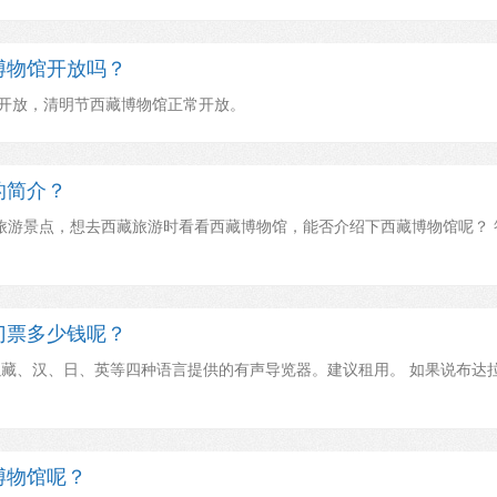
博物馆开放吗？
费开放，清明节西藏博物馆正常开放。
的简介？
旅游景点，想去西藏旅游时看看西藏博物馆，能否介绍下西藏博物馆呢？ 
门票多少钱呢？
以藏、汉、日、英等四种语言提供的有声导览器。建议租用。 如果说布达
博物馆呢？