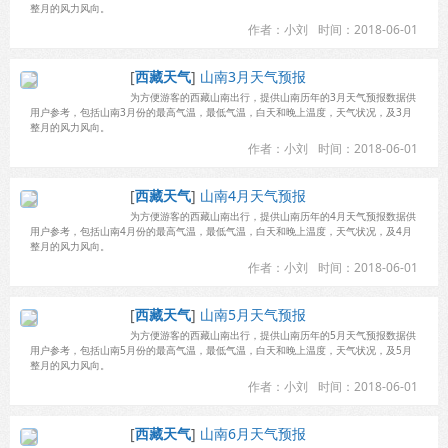
整月的风力风向。
作者：小刘
时间：2018-06-01
[
西藏天气
]
山南3月天气预报
为方便游客的西藏山南出行，提供山南历年的3月天气预报数据供
用户参考，包括山南3月份的最高气温，最低气温，白天和晚上温度，天气状况，及3月
整月的风力风向。
作者：小刘
时间：2018-06-01
[
西藏天气
]
山南4月天气预报
为方便游客的西藏山南出行，提供山南历年的4月天气预报数据供
用户参考，包括山南4月份的最高气温，最低气温，白天和晚上温度，天气状况，及4月
整月的风力风向。
作者：小刘
时间：2018-06-01
[
西藏天气
]
山南5月天气预报
为方便游客的西藏山南出行，提供山南历年的5月天气预报数据供
用户参考，包括山南5月份的最高气温，最低气温，白天和晚上温度，天气状况，及5月
整月的风力风向。
作者：小刘
时间：2018-06-01
[
西藏天气
]
山南6月天气预报