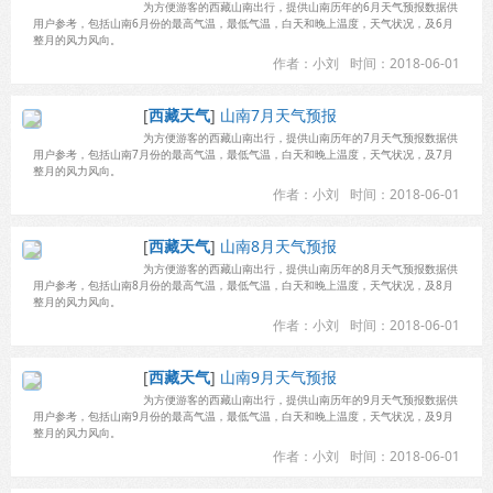
为方便游客的西藏山南出行，提供山南历年的6月天气预报数据供
用户参考，包括山南6月份的最高气温，最低气温，白天和晚上温度，天气状况，及6月
整月的风力风向。
作者：小刘
时间：2018-06-01
[
西藏天气
]
山南7月天气预报
为方便游客的西藏山南出行，提供山南历年的7月天气预报数据供
用户参考，包括山南7月份的最高气温，最低气温，白天和晚上温度，天气状况，及7月
整月的风力风向。
作者：小刘
时间：2018-06-01
[
西藏天气
]
山南8月天气预报
为方便游客的西藏山南出行，提供山南历年的8月天气预报数据供
用户参考，包括山南8月份的最高气温，最低气温，白天和晚上温度，天气状况，及8月
整月的风力风向。
作者：小刘
时间：2018-06-01
[
西藏天气
]
山南9月天气预报
为方便游客的西藏山南出行，提供山南历年的9月天气预报数据供
用户参考，包括山南9月份的最高气温，最低气温，白天和晚上温度，天气状况，及9月
整月的风力风向。
作者：小刘
时间：2018-06-01