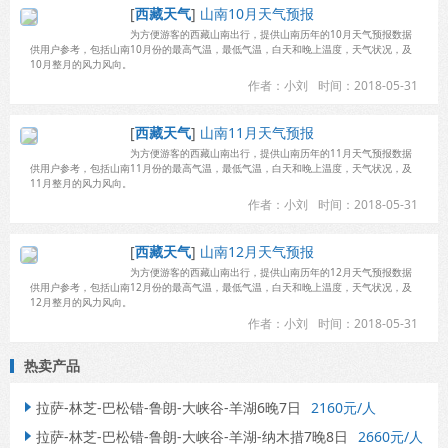
[
西藏天气
]
山南10月天气预报
为方便游客的西藏山南出行，提供山南历年的10月天气预报数据
供用户参考，包括山南10月份的最高气温，最低气温，白天和晚上温度，天气状况，及
10月整月的风力风向。
作者：小刘
时间：2018-05-31
[
西藏天气
]
山南11月天气预报
为方便游客的西藏山南出行，提供山南历年的11月天气预报数据
供用户参考，包括山南11月份的最高气温，最低气温，白天和晚上温度，天气状况，及
11月整月的风力风向。
作者：小刘
时间：2018-05-31
[
西藏天气
]
山南12月天气预报
为方便游客的西藏山南出行，提供山南历年的12月天气预报数据
供用户参考，包括山南12月份的最高气温，最低气温，白天和晚上温度，天气状况，及
12月整月的风力风向。
作者：小刘
时间：2018-05-31
热卖产品
拉萨-林芝-巴松错-鲁朗-大峡谷-羊湖6晚7日
2160元/人

拉萨-林芝-巴松错-鲁朗-大峡谷-羊湖-纳木措7晚8日
2660元/人
