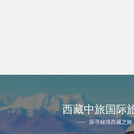
西藏中旅国际
探寻秘境西藏之旅