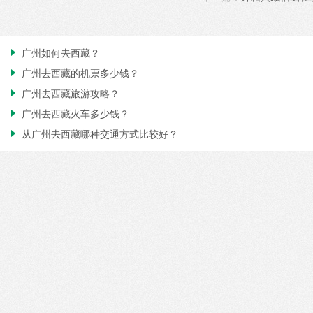
广州如何去西藏？

广州去西藏的机票多少钱？

广州去西藏旅游攻略？

广州去西藏火车多少钱？

从广州去西藏哪种交通方式比较好？
