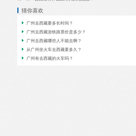
猜你喜欢
广州去西藏要多长时间？

广州去西藏游铁路票价是多少？

广州去西藏哪些人不能去啊？

从广州坐火车去西藏要多久？

广州有去西藏的火车吗？
