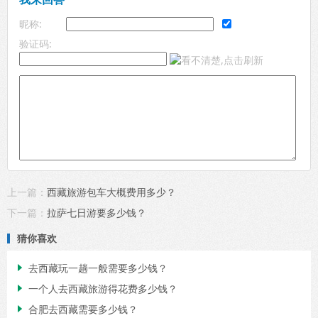
昵称:
验证码:
上一篇：
西藏旅游包车大概费用多少？
下一篇：
拉萨七日游要多少钱？
猜你喜欢
去西藏玩一趟一般需要多少钱？

一个人去西藏旅游得花费多少钱？

合肥去西藏需要多少钱？
