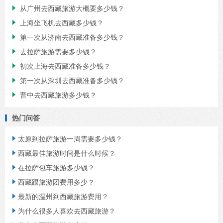
从广州去西藏旅游大概要多少钱？

上海坐飞机去西藏多少钱？

第一次从济南去西藏准备多少钱？

去拉萨旅游需要多少钱？

初次上海去西藏准备多少钱？

第一次从深圳去西藏准备多少钱？

晋中去西藏旅游多少钱？

热门问答
太原到拉萨旅游一周需要多少钱？

西藏最佳旅游时间是什么时候？

在拉萨包车旅游多少钱？

西藏跟旅游团费用多少？

最新的温州到西藏旅游费用？

为什么很多人喜欢去西藏旅游？
