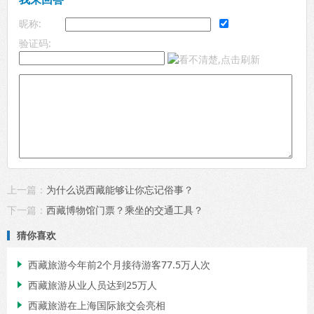
昵称:
验证码:
上一篇：
为什么说西藏能够让你忘记俗事？
下一篇：
西藏博物馆门票？乘坐的交通工具？
猜你喜欢
西藏旅游今年前2个月接待游客77.5万人次

西藏旅游从业人员达到25万人

西藏旅游在上海国际旅交会亮相
