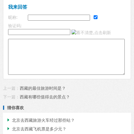
我来回答
昵称:
验证码:
上一篇：
西藏的最佳旅游时间是？
下一篇：
西藏有哪些值得去的景点？
猜你喜欢
北京去西藏旅游火车经过那些站？

北京去西藏飞机票是多少元？
