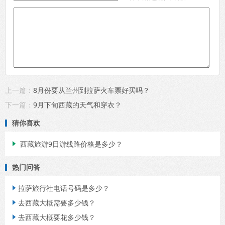
上一篇：
8月份要从兰州到拉萨火车票好买吗？
下一篇：
9月下旬西藏的天气和穿衣？
猜你喜欢
西藏旅游9日游线路价格是多少？

热门问答
拉萨旅行社电话号码是多少？

去西藏大概需要多少钱？

去西藏大概要花多少钱？
