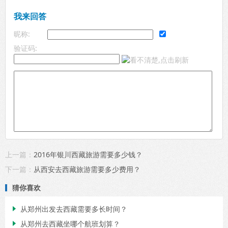
我来回答
昵称:
验证码:
上一篇：
2016年银川西藏旅游需要多少钱？
下一篇：
从西安去西藏旅游需要多少费用？
猜你喜欢
从郑州出发去西藏需要多长时间？

从郑州去西藏坐哪个航班划算？
