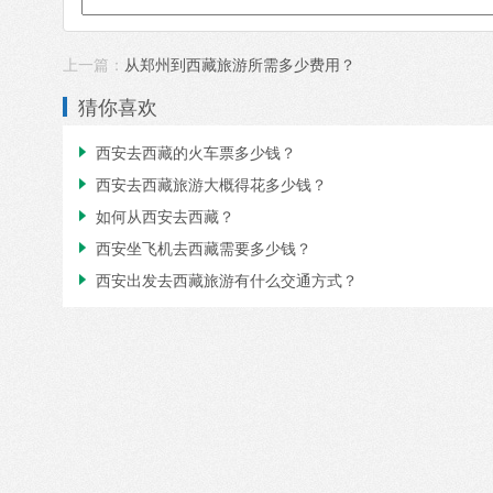
上一篇：
从郑州到西藏旅游所需多少费用？
猜你喜欢
西安去西藏的火车票多少钱？

西安去西藏旅游大概得花多少钱？

如何从西安去西藏？

西安坐飞机去西藏需要多少钱？

西安出发去西藏旅游有什么交通方式？
