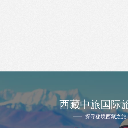
西藏中旅国际
探寻秘境西藏之旅