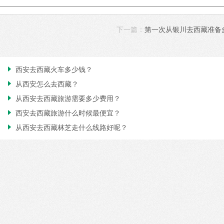
下一篇：
第一次从银川去西藏准备
西安去西藏火车多少钱？

从西安怎么去西藏？

从西安去西藏旅游需要多少费用？

西安去西藏旅游什么时候最便宜？

从西安去西藏林芝走什么线路好呢？
