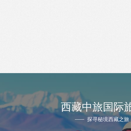
西藏中旅国际
探寻秘境西藏之旅