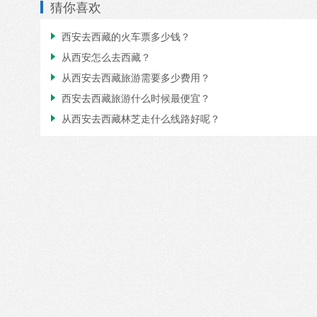
猜你喜欢
西安去西藏的火车票多少钱？

从西安怎么去西藏？

从西安去西藏旅游需要多少费用？

西安去西藏旅游什么时候最便宜？

从西安去西藏林芝走什么线路好呢？
