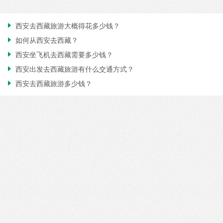
西安去西藏旅游大概得花多少钱？

如何从西安去西藏？

西安坐飞机去西藏需要多少钱？

西安出发去西藏旅游有什么交通方式？

西安去西藏旅游多少钱？
