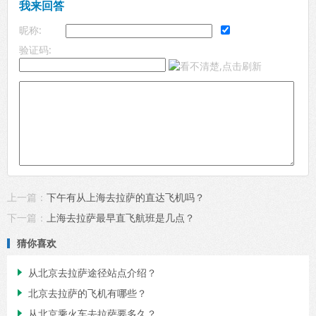
我来回答
昵称:
验证码:
上一篇：
下午有从上海去拉萨的直达飞机吗？
下一篇：
上海去拉萨最早直飞航班是几点？
猜你喜欢
从北京去拉萨途径站点介绍？

北京去拉萨的飞机有哪些？

从北京乘火车去拉萨要多久？
