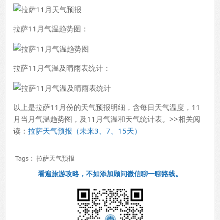
拉萨11月气温趋势图：
拉萨11月气温及晴雨表统计：
以上是拉萨11月份的天气预报明细，含每日天气温度，11
月当月气温趋势图，及11月气温和天气统计表。>>相关阅
读：
拉萨天气预报（未来3、7、15天）
Tags：
拉萨天气预报
看遍旅游攻略，不如添加顾问微信聊一聊路线。