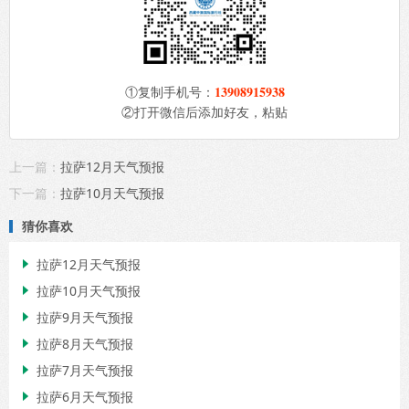
13908915938
①复制手机号：
②打开微信后添加好友，粘贴
上一篇：
拉萨12月天气预报
下一篇：
拉萨10月天气预报
猜你喜欢
拉萨12月天气预报

拉萨10月天气预报

拉萨9月天气预报

拉萨8月天气预报

拉萨7月天气预报

拉萨6月天气预报
